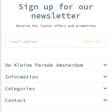
Sign up for our
newsletter
Receive the latest offers and promotions
Subscribe
De Kleine Parade Amsterdam
Information
Categories
Contact