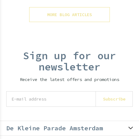
MORE BLOG ARTICLES
Sign up for our
newsletter
Receive the latest offers and promotions
Subscribe
De Kleine Parade Amsterdam