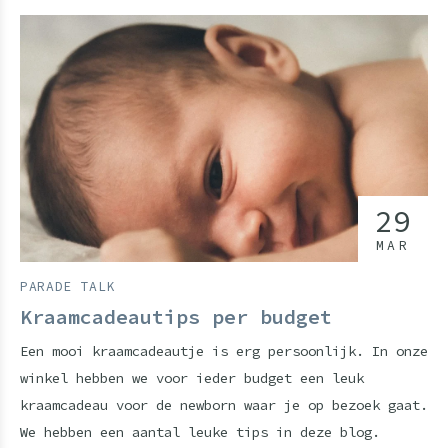
29
MAR
PARADE TALK
Kraamcadeautips per budget
Een mooi kraamcadeautje is erg persoonlijk. In onze
winkel hebben we voor ieder budget een leuk
kraamcadeau voor de newborn waar je op bezoek gaat.
We hebben een aantal leuke tips in deze blog.