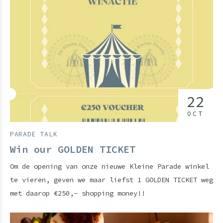
22
OCT
PARADE TALK
Win our GOLDEN TICKET
Om de opening van onze nieuwe Kleine Parade winkel
te vieren, geven we maar liefst 1 GOLDEN TICKET weg
met daarop €250,- shopping money!!