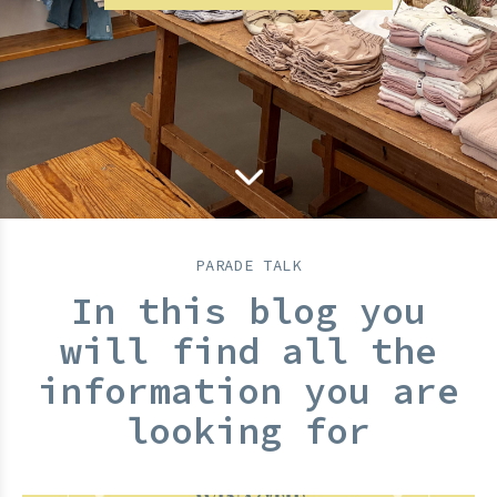
PARADE TALK
In this blog you
will find all the
information you are
looking for