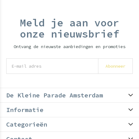
Meld je aan voor
onze nieuwsbrief
Ontvang de nieuwste aanbiedingen en promoties
Abonneer
De Kleine Parade Amsterdam
Informatie
Categorieën
Contact