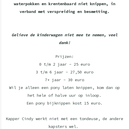
waterpokken en krentenbaard niet knippen, in
verband met verspreiding en besmetting.
Gelieve de kinderwagen niet mee te nemen, veel
dank!
Prijzen:
0 t/m 2 jaar - 25 euro
3 t/m 6 jaar - 27,50 euro
7+ jaar - 30 euro
Wil je alleen een pony laten knippen, kom dan op
het hele of halve uur op inloop.
Een pony bijknippen kost 15 euro.
Kapper Cindy werkt niet met een tondeuse, de andere
kapsters wel.