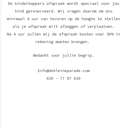
De kinderkappers afspraak wordt speciaal voor jou
kind gereserveerd. Wij vragen daarom om ons
minimaal 4 uur van tevoren op de hoogte te stellen
als je afspraak wilt afzeggen of verplaatsen.
Na 4 uur zullen wij de afspraak kosten voor 50% in
rekening moeten brengen.
Bedankt voor jullie begrip.
Info@dekleineparade.com
020 - 77 87 620