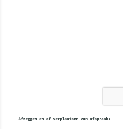
Afzeggen en of verplaatsen van afspraak: