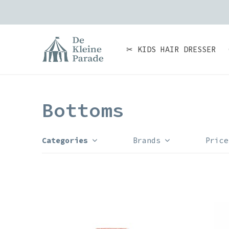
✂ KIDS HAIR DRESSER
Bottoms
Categories
Brands
Price