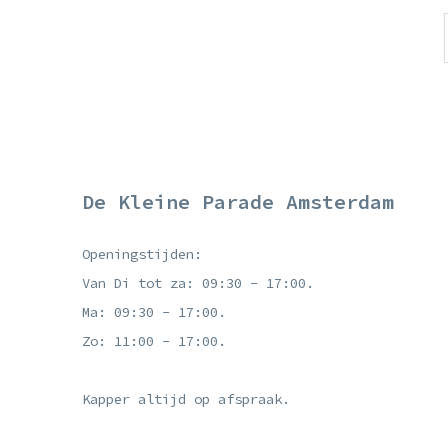
De Kleine Parade Amsterdam
Openingstijden:
Van Di tot za: 09:30 - 17:00.
Ma: 09:30 - 17:00.
Zo: 11:00 - 17:00.
Kapper altijd op afspraak.