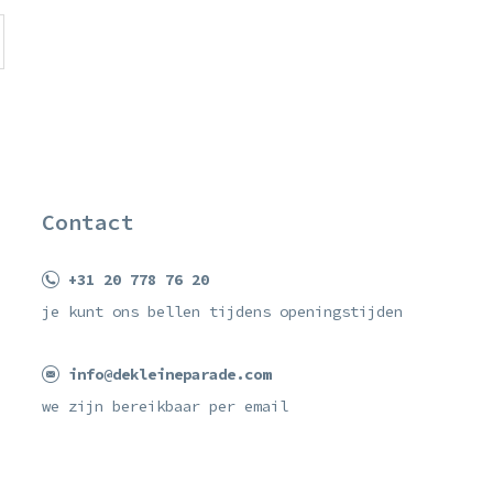
Contact
+31 20 778 76 20
je kunt ons bellen tijdens openingstijden
info@dekleineparade.com
we zijn bereikbaar per email