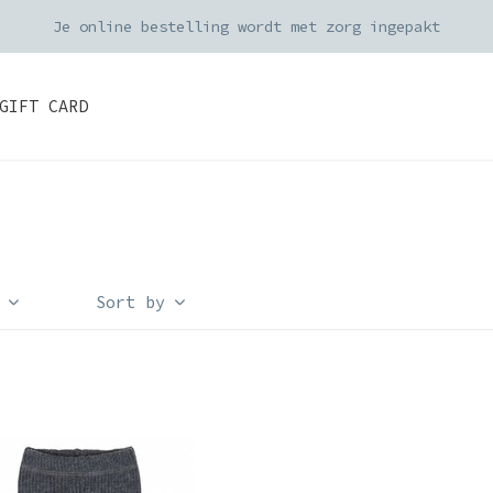
Je online bestelling wordt met zorg ingepakt
GIFT CARD
Sort by