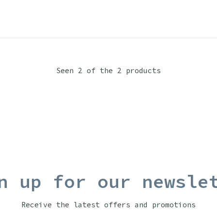
Seen 2 of the 2 products
n up for our newsle
Receive the latest offers and promotions