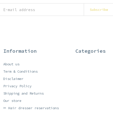
Subscribe
Information
Categories
About us
Term & Conditions
Disclaimer
Privacy Policy
Shipping and Returns
Our store
✂ Hair dresser reservations