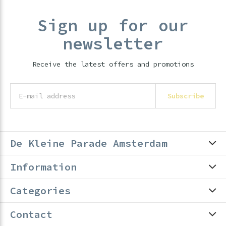
Sign up for our
newsletter
Receive the latest offers and promotions
Subscribe
De Kleine Parade Amsterdam
Information
Categories
Contact