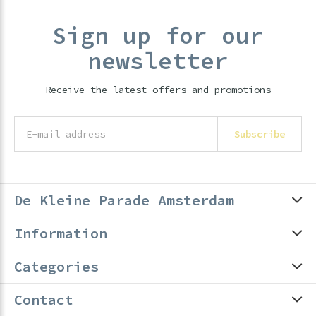
Sign up for our
newsletter
Receive the latest offers and promotions
Subscribe
De Kleine Parade Amsterdam
Information
Categories
Contact