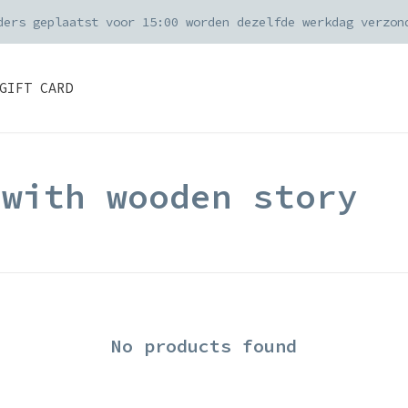
ders geplaatst voor 15:00 worden dezelfde werkdag verzon
GIFT CARD
 with wooden story
No products found