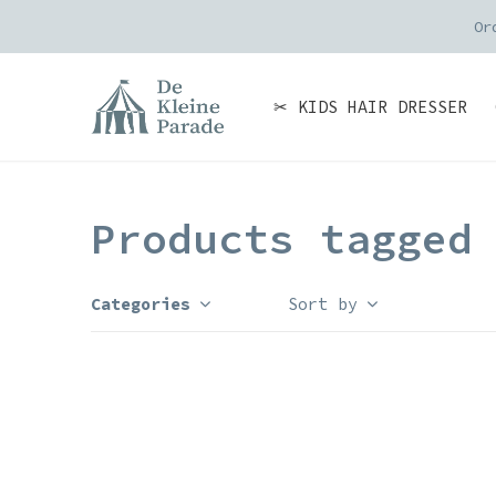
Or
✂ KIDS HAIR DRESSER
Products tagged
Categories
Sort by