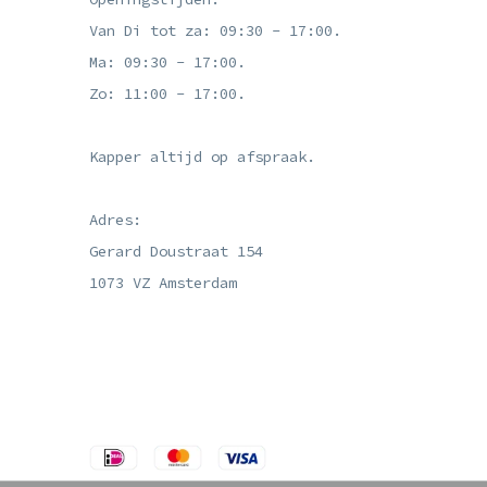
Van Di tot za: 09:30 - 17:00.
Ma: 09:30 - 17:00.
Zo: 11:00 - 17:00.
Kapper altijd op afspraak.
Adres:
Gerard Doustraat 154
1073 VZ Amsterdam