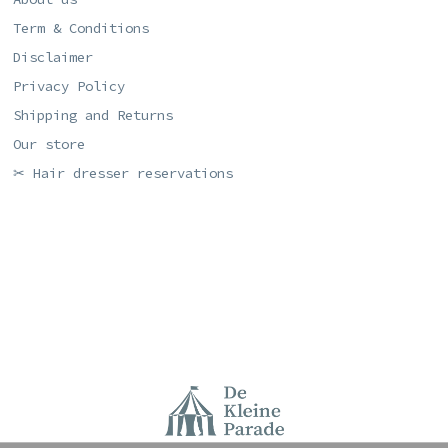
Term & Conditions
Disclaimer
Privacy Policy
Shipping and Returns
Our store
✂ Hair dresser reservations