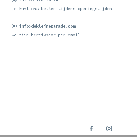
je kunt ons bellen tijdens openingstijden
info@dekleineparade.com
we zijn bereikbaar per email