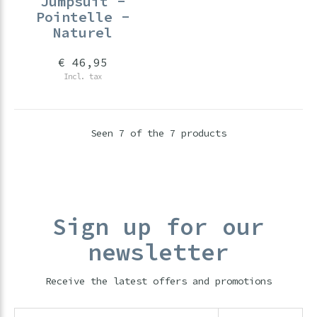
Jumpsuit -
Pointelle -
Naturel
€ 46,95
Incl. tax
Seen 7 of the 7 products
Sign up for our
newsletter
Receive the latest offers and promotions