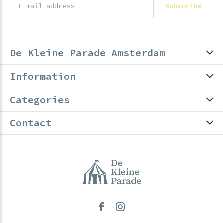
Subscribe
De Kleine Parade Amsterdam
Information
Categories
Contact