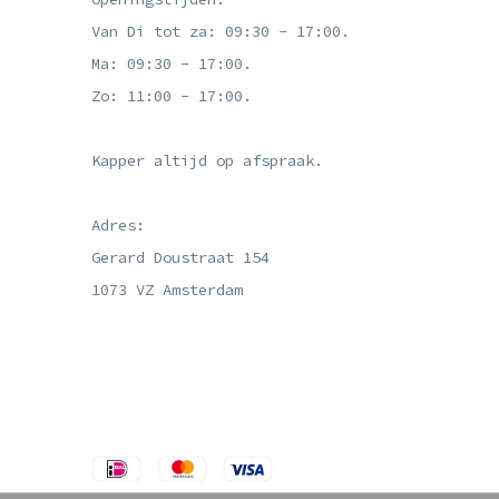
Van Di tot za: 09:30 - 17:00.
Ma: 09:30 - 17:00.
Zo: 11:00 - 17:00.
Kapper altijd op afspraak.
Adres:
Gerard Doustraat 154
1073 VZ Amsterdam