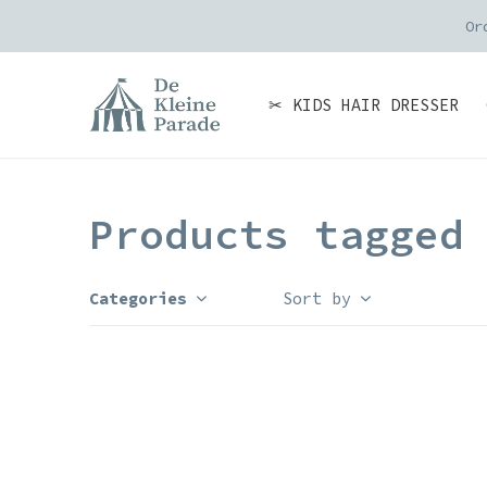
Or
✂ KIDS HAIR DRESSER
Products tagged
Categories
Sort by