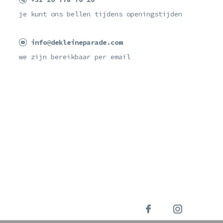
je kunt ons bellen tijdens openingstijden
info@dekleineparade.com
we zijn bereikbaar per email