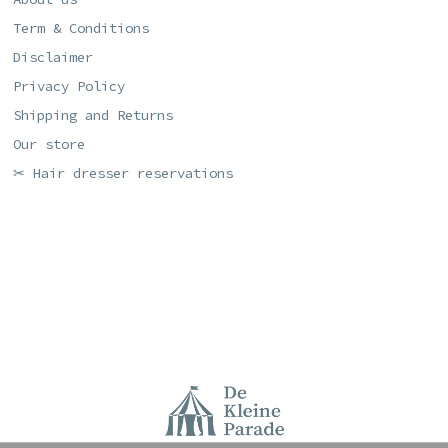
Term & Conditions
Disclaimer
Privacy Policy
Shipping and Returns
Our store
✂ Hair dresser reservations