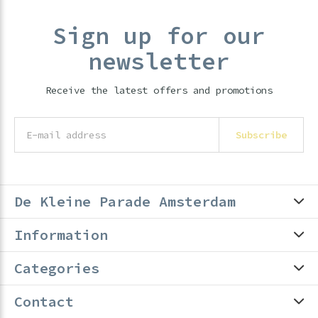
Sign up for our
newsletter
Receive the latest offers and promotions
Subscribe
De Kleine Parade Amsterdam
Information
Categories
Contact