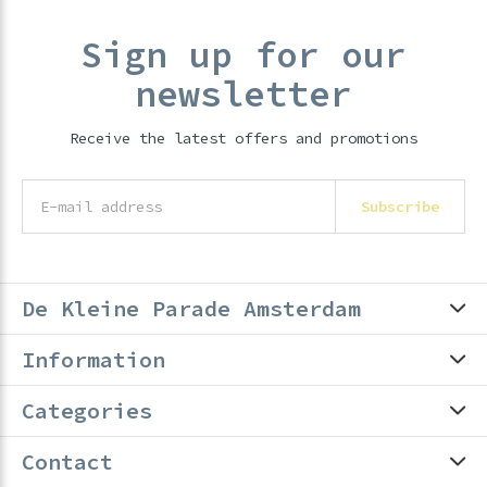
Sign up for our
newsletter
Receive the latest offers and promotions
Subscribe
De Kleine Parade Amsterdam
Information
Categories
Contact