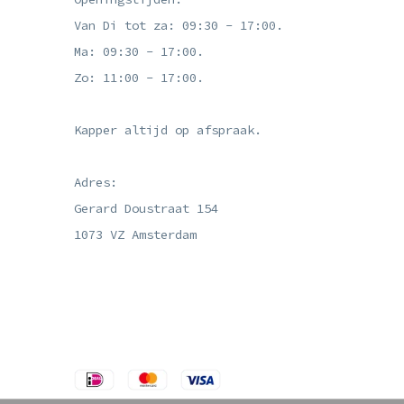
Van Di tot za: 09:30 - 17:00.
Ma: 09:30 - 17:00.
Zo: 11:00 - 17:00.
Kapper altijd op afspraak.
Adres:
Gerard Doustraat 154
1073 VZ Amsterdam