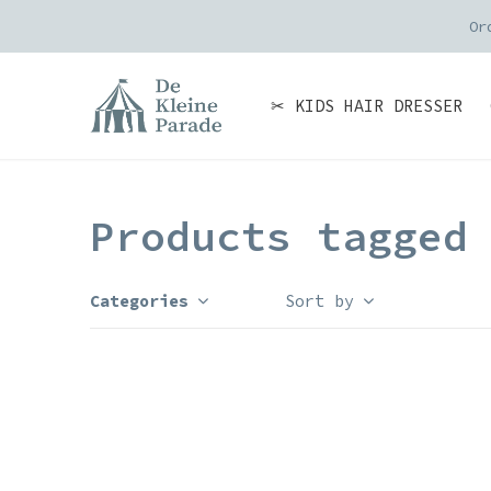
Or
✂ KIDS HAIR DRESSER
Products tagged
Categories
Sort by