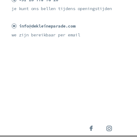
je kunt ons bellen tijdens openingstijden
info@dekleineparade.com
we zijn bereikbaar per email