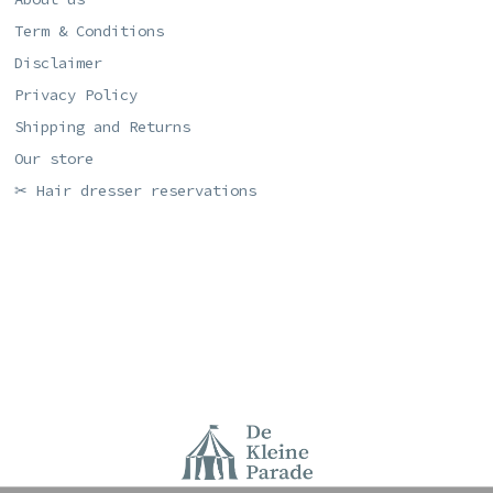
Term & Conditions
Disclaimer
Privacy Policy
Shipping and Returns
Our store
✂ Hair dresser reservations