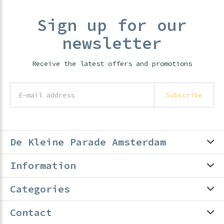
Sign up for our
newsletter
Receive the latest offers and promotions
Subscribe
De Kleine Parade Amsterdam
Information
Categories
Contact