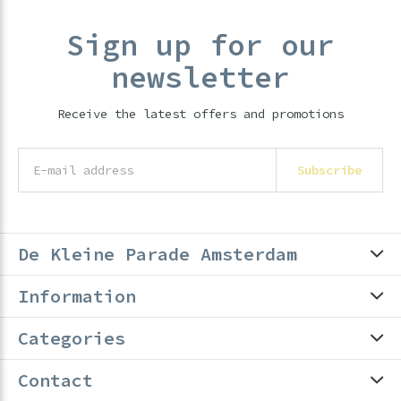
Sign up for our
newsletter
Receive the latest offers and promotions
Subscribe
De Kleine Parade Amsterdam
Information
Categories
Contact