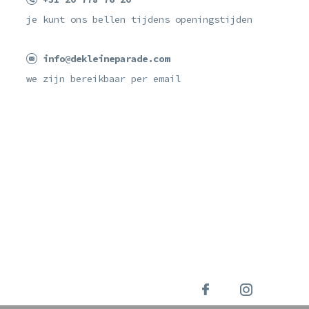
je kunt ons bellen tijdens openingstijden
info@dekleineparade.com
we zijn bereikbaar per email