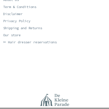
Term & Conditions
Disclaimer
Privacy Policy
Shipping and Returns
Our store
✂ Hair dresser reservations