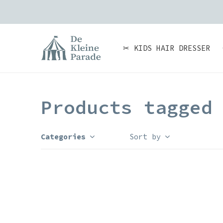
✂ KIDS HAIR DRESSER
Products tagged
Categories
Sort by