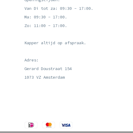
Van Di tot za: 09:30 - 17:00.
Ma: 09:30 - 17:00.
Zo: 11:00 - 17:00.
Kapper altijd op afspraak.
Adres:
Gerard Doustraat 154
1073 VZ Amsterdam