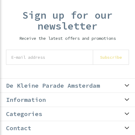
Sign up for our
newsletter
Receive the latest offers and promotions
Subscribe
De Kleine Parade Amsterdam
Information
Categories
Contact