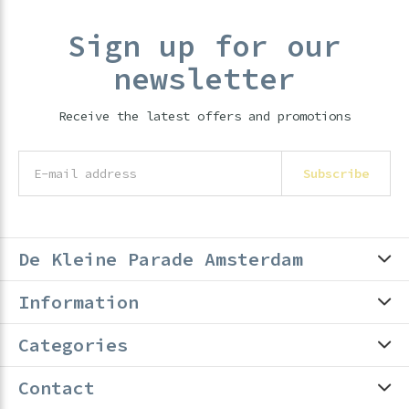
Sign up for our
newsletter
Receive the latest offers and promotions
Subscribe
De Kleine Parade Amsterdam
Information
Categories
Contact