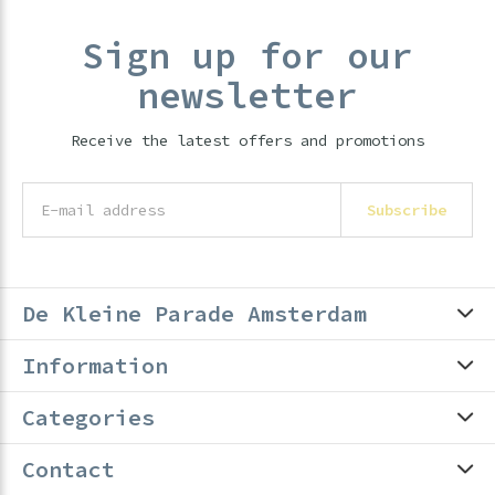
Sign up for our
newsletter
Receive the latest offers and promotions
Subscribe
De Kleine Parade Amsterdam
Information
Categories
Contact