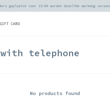
ders geplaatst voor 15:00 worden dezelfde werkdag verzon
GIFT CARD
 with telephone
No products found