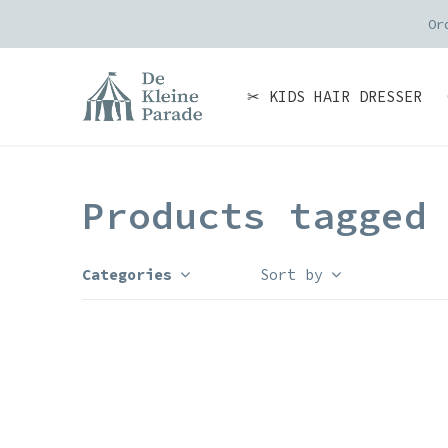
Or
✂ KIDS HAIR DRESSER
Products tagged
Categories
Sort by