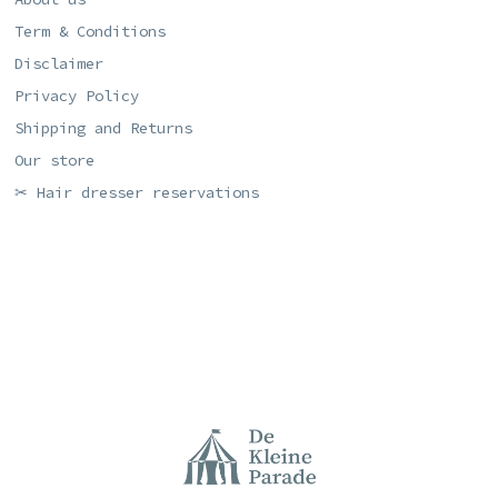
Term & Conditions
Disclaimer
Privacy Policy
Shipping and Returns
Our store
✂ Hair dresser reservations