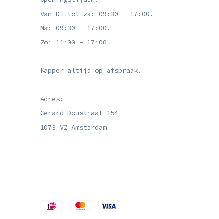
Van Di tot za: 09:30 - 17:00.
Ma: 09:30 - 17:00.
Zo: 11:00 - 17:00.
Kapper altijd op afspraak.
Adres:
Gerard Doustraat 154
1073 VZ Amsterdam