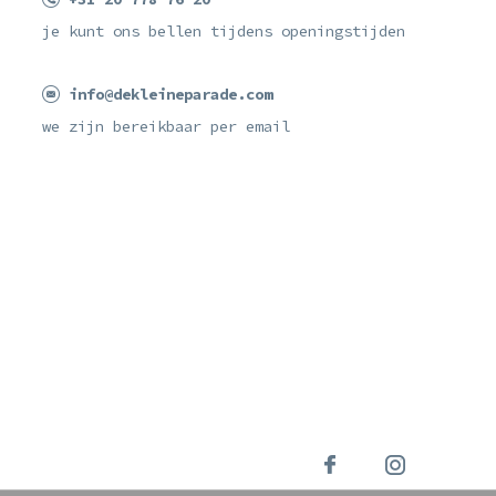
je kunt ons bellen tijdens openingstijden
info@dekleineparade.com
we zijn bereikbaar per email