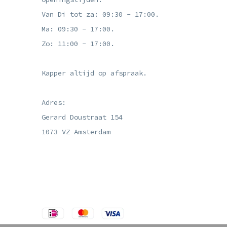
Van Di tot za: 09:30 - 17:00.
Ma: 09:30 - 17:00.
Zo: 11:00 - 17:00.
Kapper altijd op afspraak.
Adres:
Gerard Doustraat 154
1073 VZ Amsterdam