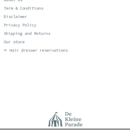
Term & Conditions
Disclaimer
Privacy Policy
Shipping and Returns
Our store
✂ Hair dresser reservations