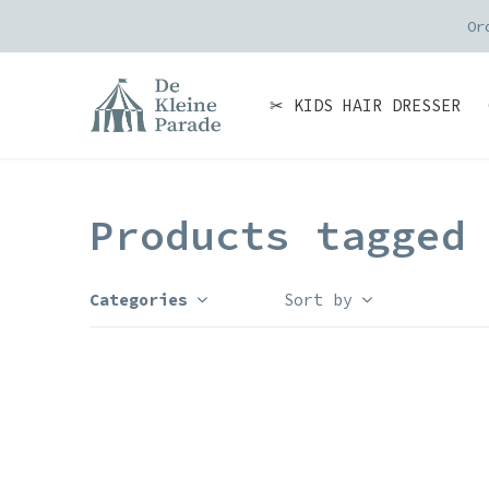
Or
✂ KIDS HAIR DRESSER
Products tagged
Categories
Sort by