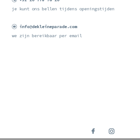
je kunt ons bellen tijdens openingstijden
info@dekleineparade.com
we zijn bereikbaar per email