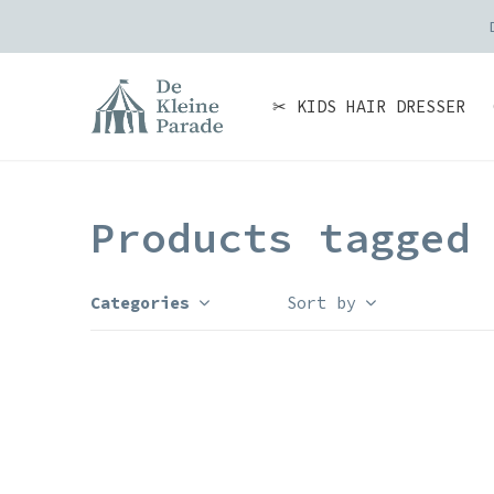
✂ KIDS HAIR DRESSER
Products tagged
Categories
Sort by