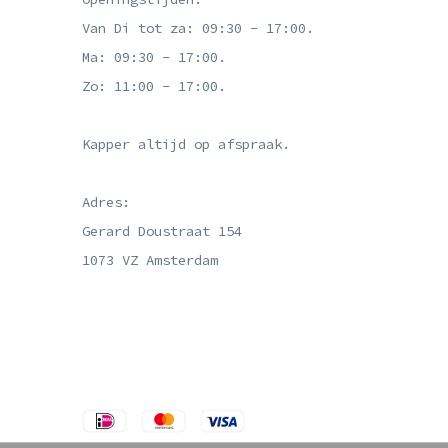
Van Di tot za: 09:30 - 17:00.
Ma: 09:30 - 17:00.
Zo: 11:00 - 17:00.
Kapper altijd op afspraak.
Adres:
Gerard Doustraat 154
1073 VZ Amsterdam