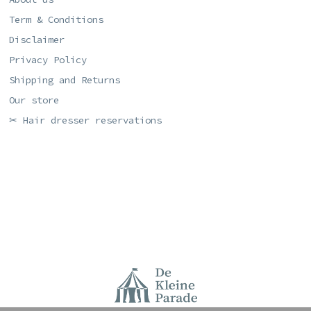
Term & Conditions
Disclaimer
Privacy Policy
Shipping and Returns
Our store
✂ Hair dresser reservations