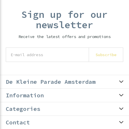
Sign up for our
newsletter
Receive the latest offers and promotions
Subscribe
De Kleine Parade Amsterdam
Information
Categories
Contact