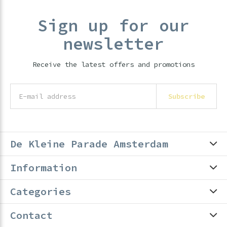
Sign up for our
newsletter
Receive the latest offers and promotions
Subscribe
De Kleine Parade Amsterdam
Information
Categories
Contact