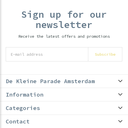
Sign up for our
newsletter
Receive the latest offers and promotions
Subscribe
De Kleine Parade Amsterdam
Information
Categories
Contact