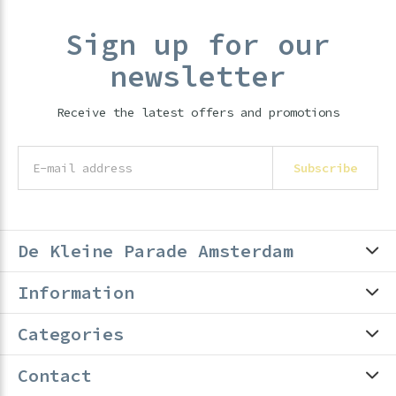
Sign up for our
newsletter
Receive the latest offers and promotions
Subscribe
De Kleine Parade Amsterdam
Information
Categories
Contact