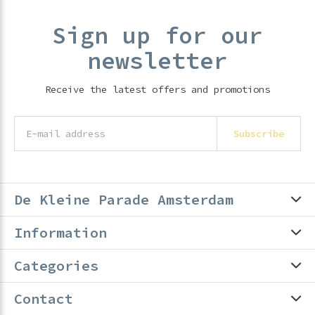
Sign up for our
newsletter
Receive the latest offers and promotions
Subscribe
De Kleine Parade Amsterdam
Information
Categories
Contact