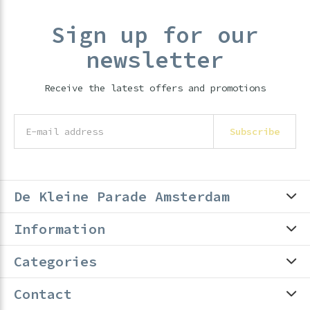
Sign up for our
newsletter
Receive the latest offers and promotions
Subscribe
De Kleine Parade Amsterdam
Information
Categories
Contact