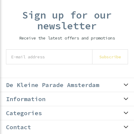
Sign up for our
newsletter
Receive the latest offers and promotions
Subscribe
De Kleine Parade Amsterdam
Information
Categories
Contact