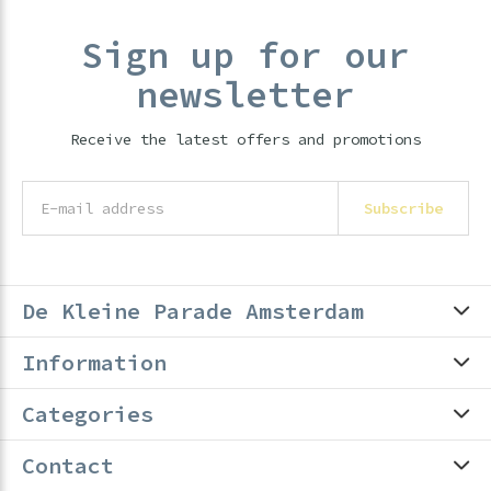
Sign up for our
newsletter
Receive the latest offers and promotions
Subscribe
De Kleine Parade Amsterdam
Information
Categories
Contact