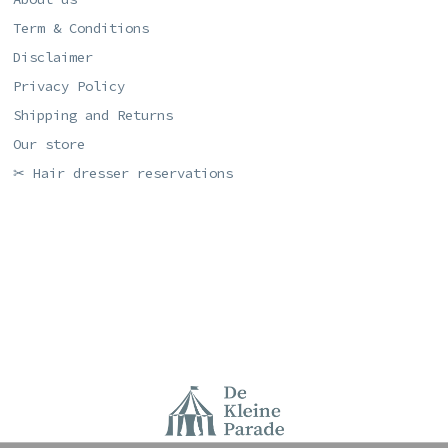
Term & Conditions
Disclaimer
Privacy Policy
Shipping and Returns
Our store
✂ Hair dresser reservations