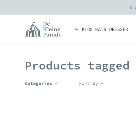
Or
✂ KIDS HAIR DRESSER
Products tagged
Categories
Sort by