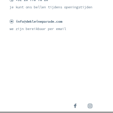
je kunt ons bellen tijdens openingstijden
info@dekleineparade.com
we zijn bereikbaar per email