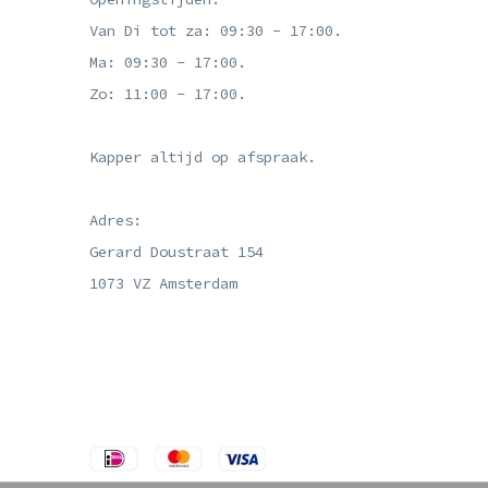
Van Di tot za: 09:30 - 17:00.
Ma: 09:30 - 17:00.
Zo: 11:00 - 17:00.
Kapper altijd op afspraak.
Adres:
Gerard Doustraat 154
1073 VZ Amsterdam