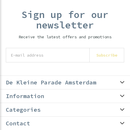
Sign up for our
newsletter
Receive the latest offers and promotions
Subscribe
De Kleine Parade Amsterdam
Information
Categories
Contact