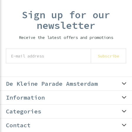
Sign up for our
newsletter
Receive the latest offers and promotions
Subscribe
De Kleine Parade Amsterdam
Information
Categories
Contact