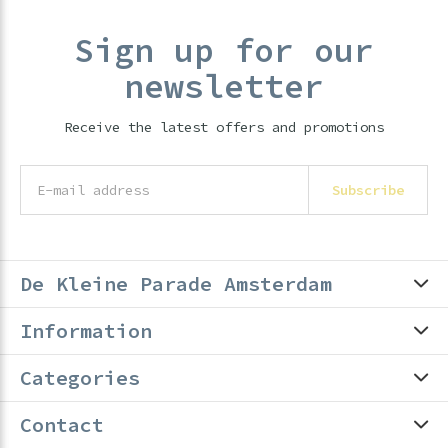
Sign up for our
newsletter
Receive the latest offers and promotions
Subscribe
De Kleine Parade Amsterdam
Information
Categories
Contact