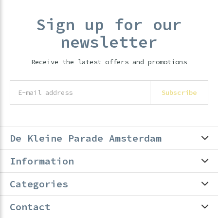
Sign up for our
newsletter
Receive the latest offers and promotions
Subscribe
De Kleine Parade Amsterdam
Information
Categories
Contact