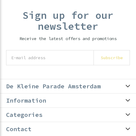
Sign up for our
newsletter
Receive the latest offers and promotions
Subscribe
De Kleine Parade Amsterdam
Information
Categories
Contact