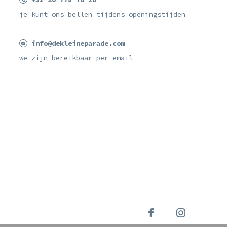
je kunt ons bellen tijdens openingstijden
info@dekleineparade.com
we zijn bereikbaar per email