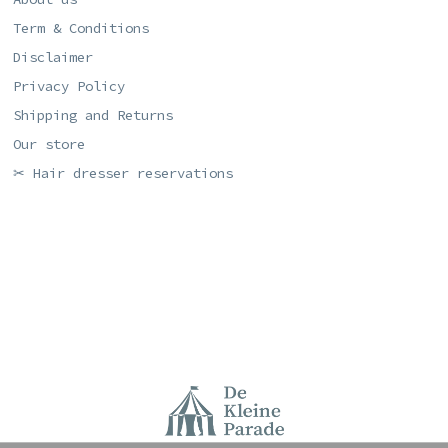
Term & Conditions
Disclaimer
Privacy Policy
Shipping and Returns
Our store
✂ Hair dresser reservations