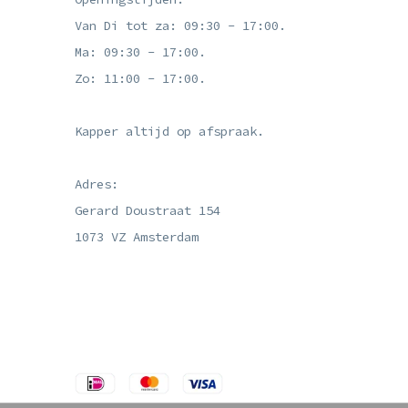
Van Di tot za: 09:30 - 17:00.
Ma: 09:30 - 17:00.
Zo: 11:00 - 17:00.
Kapper altijd op afspraak.
Adres:
Gerard Doustraat 154
1073 VZ Amsterdam