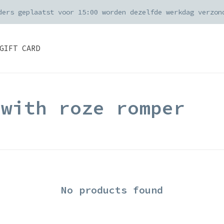
ders geplaatst voor 15:00 worden dezelfde werkdag verzon
GIFT CARD
 with roze romper
No products found