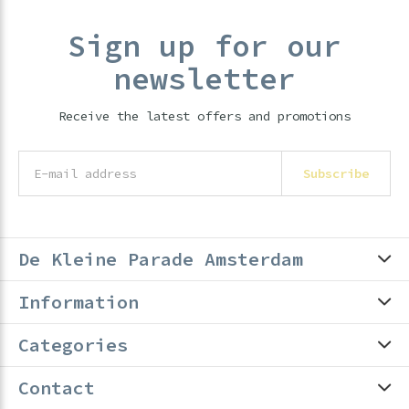
Sign up for our
newsletter
Receive the latest offers and promotions
Subscribe
De Kleine Parade Amsterdam
Information
Categories
Contact