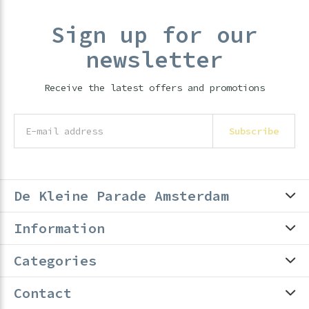
Sign up for our
newsletter
Receive the latest offers and promotions
Subscribe
De Kleine Parade Amsterdam
Information
Categories
Contact