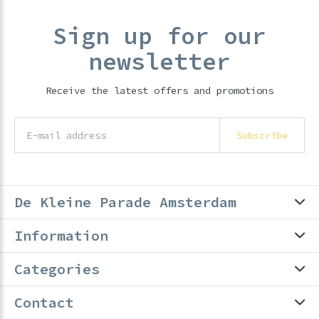
Sign up for our
newsletter
Receive the latest offers and promotions
Subscribe
De Kleine Parade Amsterdam
Information
Categories
Contact