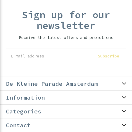
Sign up for our
newsletter
Receive the latest offers and promotions
Subscribe
De Kleine Parade Amsterdam
Information
Categories
Contact