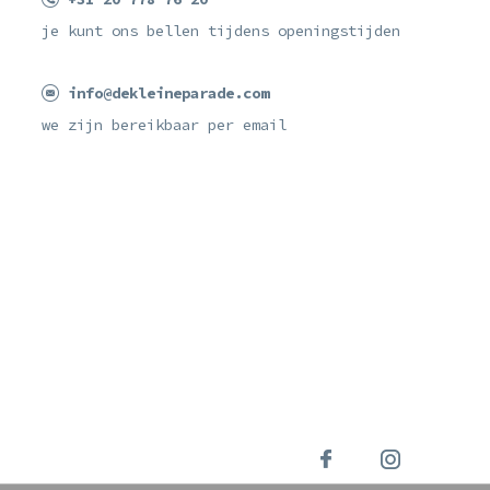
je kunt ons bellen tijdens openingstijden
info@dekleineparade.com
we zijn bereikbaar per email