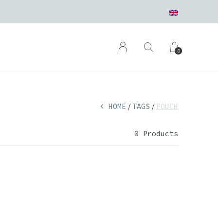
0
HOME
TAGS
POUCH
0 Products