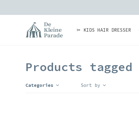
✂ KIDS HAIR DRESSER
Products tagged
Categories
Sort by