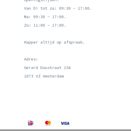
Van Di tot za: 09:30 - 17:00.
Ma: 09:30 - 17:00.
Zo: 11:00 - 17:00.
Kapper altijd op afspraak.
Adres:
Gerard Doustraat 154
1073 VZ Amsterdam