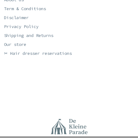
Term & Conditions
Disclaimer
Privacy Policy
Shipping and Returns
Our store
✂ Hair dresser reservations