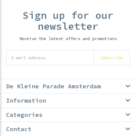
Sign up for our
newsletter
Receive the latest offers and promotions
Subscribe
De Kleine Parade Amsterdam
Information
Categories
Contact