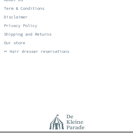
Term & Conditions
Disclaimer
Privacy Policy
Shipping and Returns
Our store
✂ Hair dresser reservations