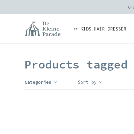
Or
✂ KIDS HAIR DRESSER
Products tagged
Categories
Sort by