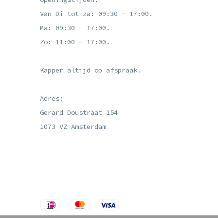
Van Di tot za: 09:30 - 17:00.
Ma: 09:30 - 17:00.
Zo: 11:00 - 17:00.
Kapper altijd op afspraak.
Adres:
Gerard Doustraat 154
1073 VZ Amsterdam