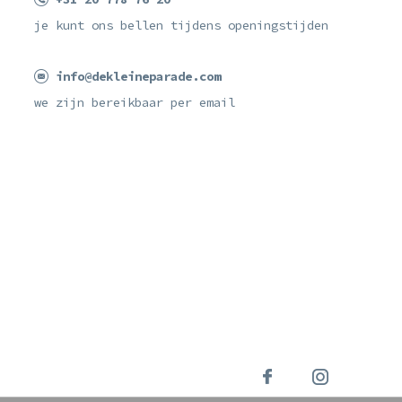
je kunt ons bellen tijdens openingstijden
info@dekleineparade.com
we zijn bereikbaar per email