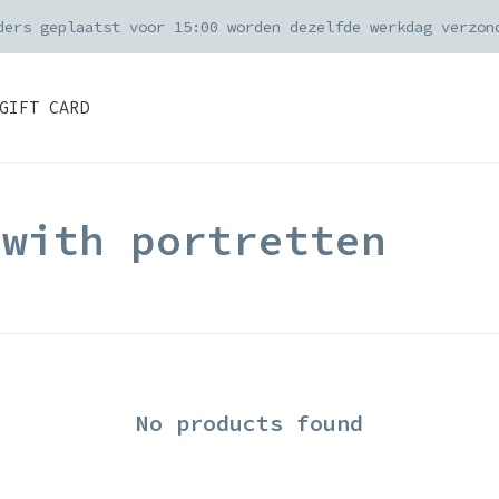
ders geplaatst voor 15:00 worden dezelfde werkdag verzon
GIFT CARD
 with portretten
No products found