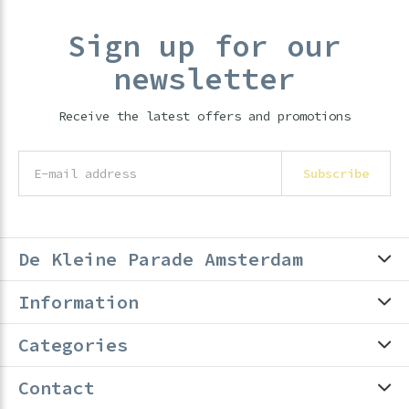
Sign up for our
newsletter
Receive the latest offers and promotions
Subscribe
De Kleine Parade Amsterdam
Information
Categories
Contact