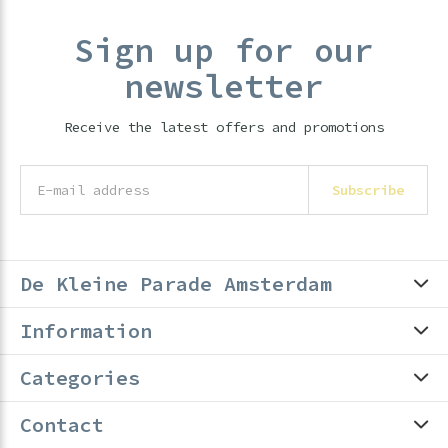
Sign up for our
newsletter
Receive the latest offers and promotions
Subscribe
De Kleine Parade Amsterdam
Information
Categories
Contact