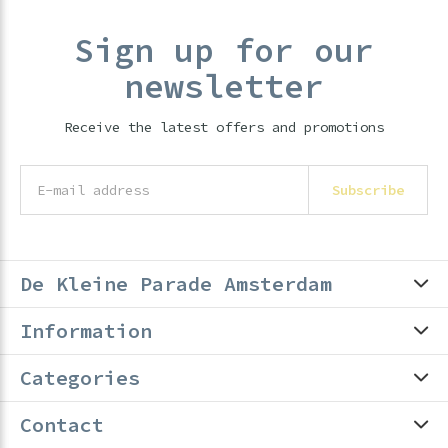
Sign up for our
newsletter
Receive the latest offers and promotions
Subscribe
De Kleine Parade Amsterdam
Information
Categories
Contact