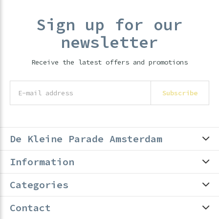
Sign up for our
newsletter
Receive the latest offers and promotions
Subscribe
De Kleine Parade Amsterdam
Information
Categories
Contact