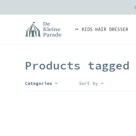
✂ KIDS HAIR DRESSER
Products tagged
Categories
Sort by