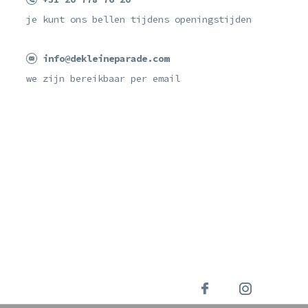
je kunt ons bellen tijdens openingstijden
info@dekleineparade.com
we zijn bereikbaar per email