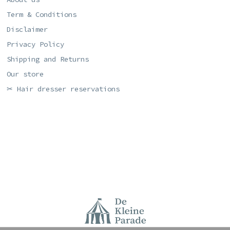
Term & Conditions
Disclaimer
Privacy Policy
Shipping and Returns
Our store
✂ Hair dresser reservations