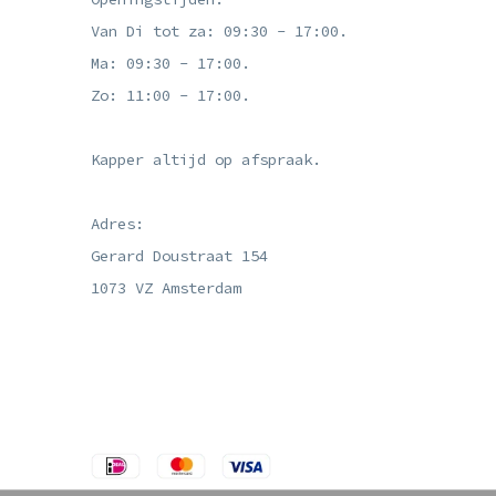
Van Di tot za: 09:30 - 17:00.
Ma: 09:30 - 17:00.
Zo: 11:00 - 17:00.
Kapper altijd op afspraak.
Adres:
Gerard Doustraat 154
1073 VZ Amsterdam