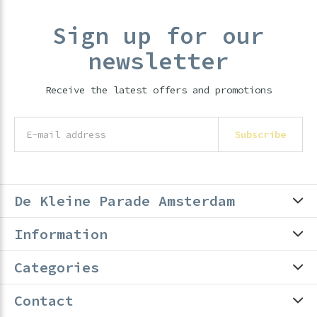
Sign up for our
newsletter
Receive the latest offers and promotions
Subscribe
De Kleine Parade Amsterdam
Information
Categories
Contact