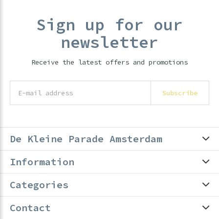
Sign up for our
newsletter
Receive the latest offers and promotions
Subscribe
De Kleine Parade Amsterdam
Information
Categories
Contact